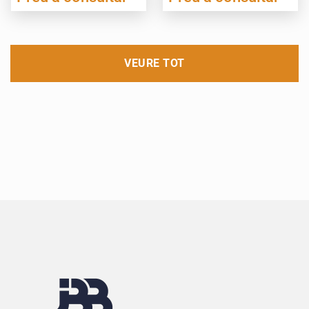
VEURE TOT