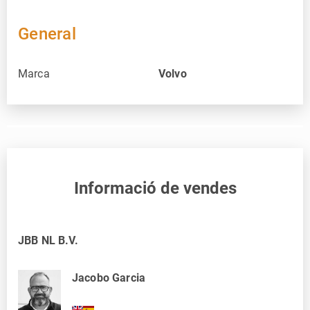
General
Marca
Volvo
Informació de vendes
JBB NL B.V.
Jacobo Garcia