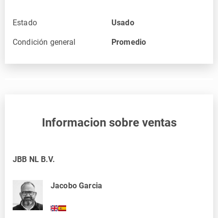
Estado
Usado
Condición general
Promedio
Informacion sobre ventas
JBB NL B.V.
Jacobo Garcia