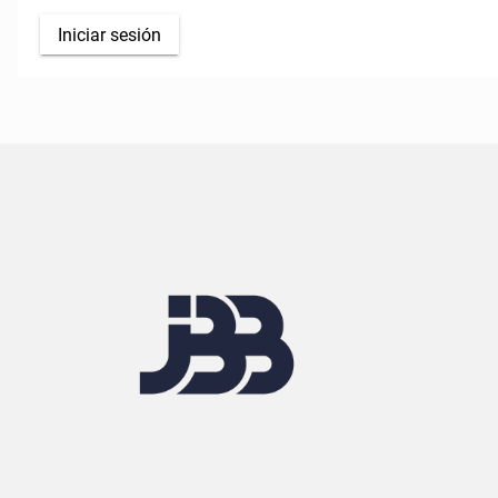
Iniciar sesión