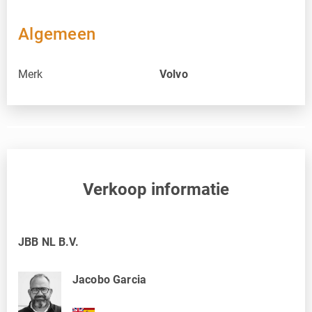
Algemeen
Merk
Volvo
Verkoop informatie
JBB NL B.V.
Jacobo Garcia