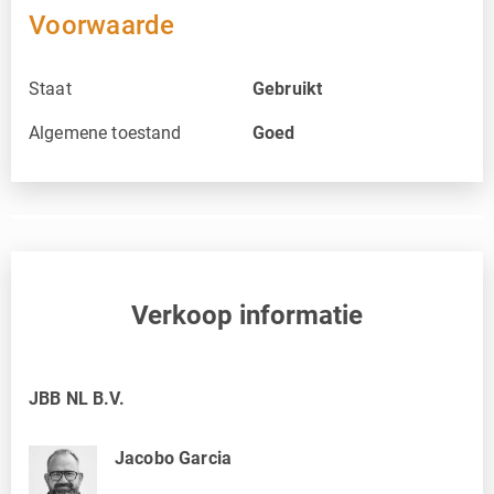
Voorwaarde
Staat
Gebruikt
Algemene toestand
Goed
Verkoop informatie
JBB NL B.V.
Jacobo Garcia