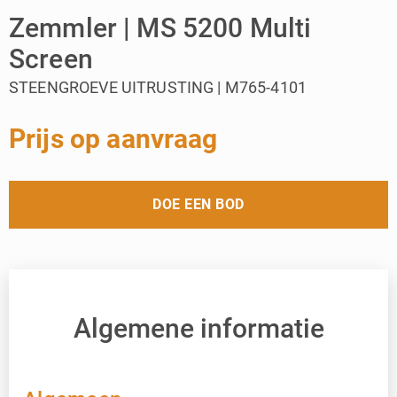
Zemmler | MS 5200 Multi
Screen
STEENGROEVE UITRUSTING | M765-4101
Prijs op aanvraag
DOE EEN BOD
Algemene informatie